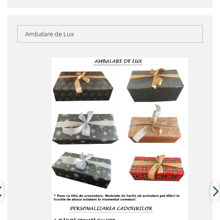
Ambalare de Lux