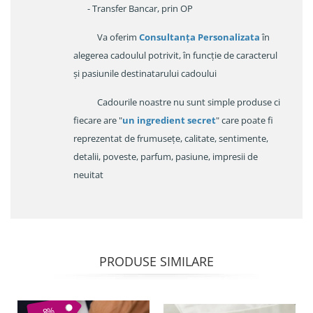
- Transfer Bancar, prin OP
Va oferim
Consultanța Personalizata
în
alegerea cadoulul potrivit, în funcție de caracterul
și pasiunile destinatarului cadoului
Cadourile noastre nu sunt simple produse ci
fiecare are "
un ingredient secret
" care poate fi
reprezentat de frumusețe, calitate, sentimente,
detalii, poveste, parfum, pasiune, impresii de
neuitat
PRODUSE SIMILARE
-8%