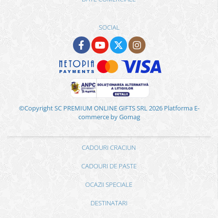
SOCIAL
©Copyright SC PREMIUM ONLINE GIFTS SRL 2026
Platforma E-
commerce by Gomag
CADOURI CRACIUN
CADOURI DE PASTE
OCAZII SPECIALE
DESTINATARI