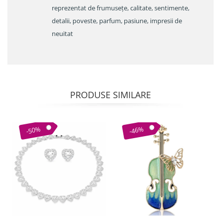
reprezentat de frumusețe, calitate, sentimente,
detalii, poveste, parfum, pasiune, impresii de
neuitat
PRODUSE SIMILARE
-50%
-46%