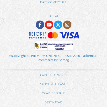
DATE COMERCIALE
SOCIAL
©Copyright SC PREMIUM ONLINE GIFTS SRL 2026
Platforma E-
commerce by Gomag
CADOURI CRACIUN
CADOURI DE PASTE
OCAZII SPECIALE
DESTINATARI