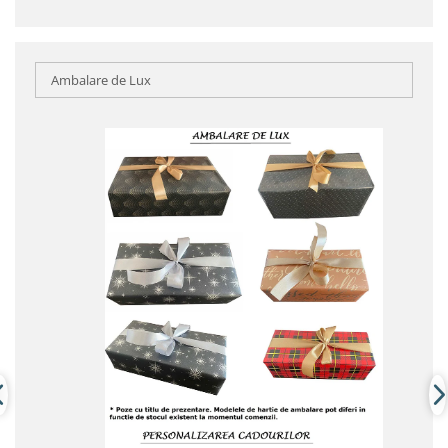
Ambalare de Lux