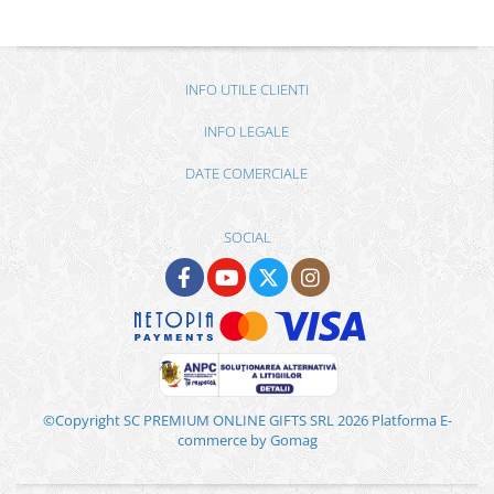
INFO UTILE CLIENTI
INFO LEGALE
DATE COMERCIALE
SOCIAL
©Copyright SC PREMIUM ONLINE GIFTS SRL 2026
Platforma E-
commerce by Gomag