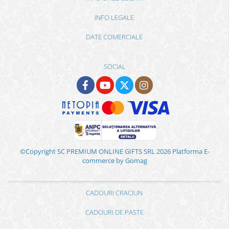
INFO LEGALE
DATE COMERCIALE
SOCIAL
©Copyright SC PREMIUM ONLINE GIFTS SRL 2026
Platforma E-
commerce by Gomag
CADOURI CRACIUN
CADOURI DE PASTE