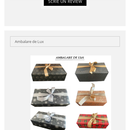
SCRIE UN REVIEW
Ambalare de Lux