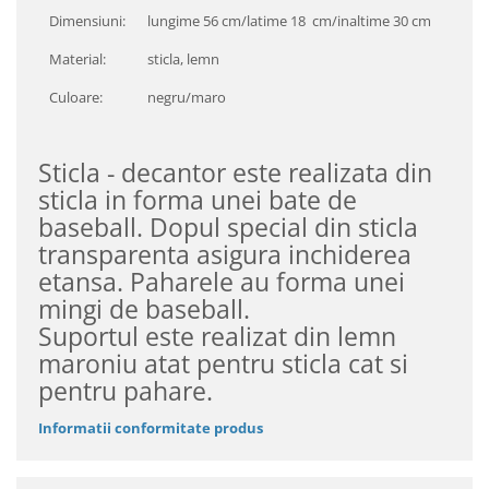
Dimensiuni:
lungime 56 cm/latime 18 cm/inaltime 30 cm
Material:
sticla, lemn
Culoare:
negru/maro
Sticla - decantor este realizata din
sticla in forma unei bate de
baseball. Dopul special din sticla
transparenta asigura inchiderea
etansa. Paharele au forma unei
mingi de baseball.
Suportul este realizat din lemn
maroniu atat pentru sticla cat si
pentru pahare.
Informatii conformitate produs