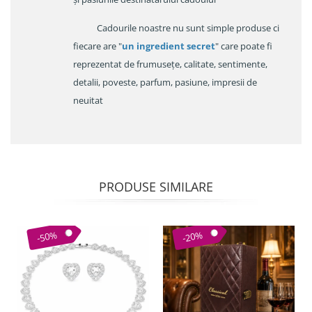
Cadourile noastre nu sunt simple produse ci
fiecare are "
un ingredient secret
" care poate fi
reprezentat de frumusețe, calitate, sentimente,
detalii, poveste, parfum, pasiune, impresii de
neuitat
PRODUSE SIMILARE
-50%
-20%