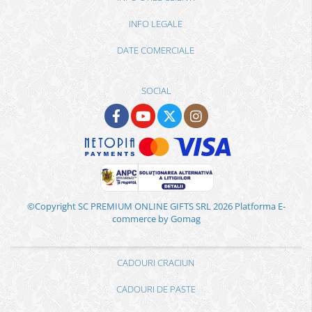
INFO LEGALE
DATE COMERCIALE
SOCIAL
©Copyright SC PREMIUM ONLINE GIFTS SRL 2026
Platforma E-
commerce by Gomag
CADOURI CRACIUN
CADOURI DE PASTE