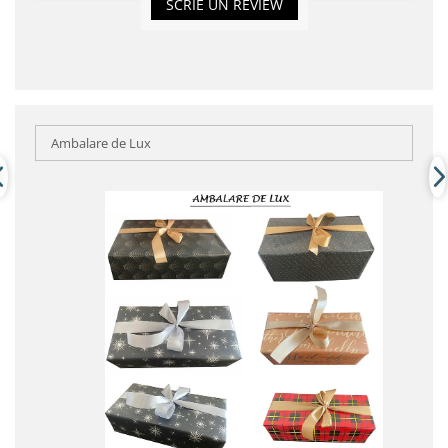
SCRIE UN REVIEW
Ambalare de Lux