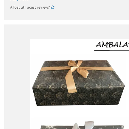
A fost util acest review?