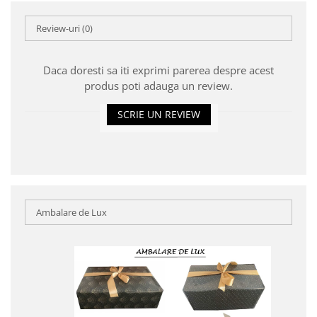
Review-uri
(0)
Daca doresti sa iti exprimi parerea despre acest
produs poti adauga un review.
SCRIE UN REVIEW
Ambalare de Lux