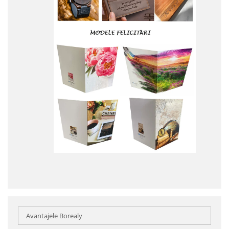
Avantajele Borealy