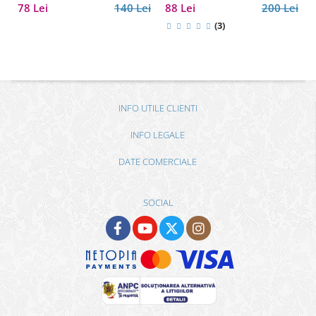
78 Lei
140 Lei
88 Lei
200 Lei
(3)
INFO UTILE CLIENTI
INFO LEGALE
DATE COMERCIALE
SOCIAL