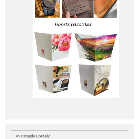
Avantajele Borealy