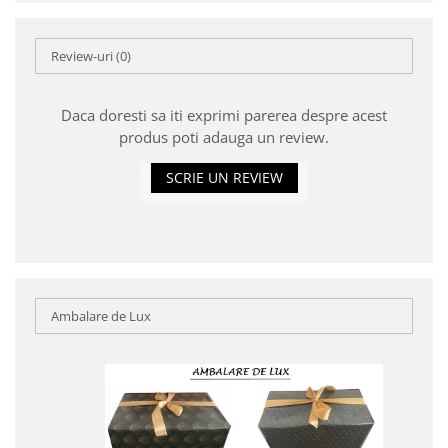
Review-uri
(0)
Daca doresti sa iti exprimi parerea despre acest
produs poti adauga un review.
SCRIE UN REVIEW
Ambalare de Lux