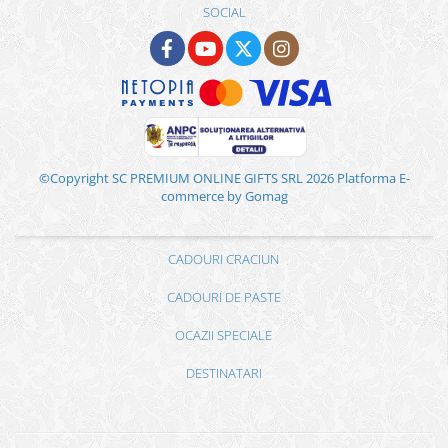
SOCIAL
©Copyright SC PREMIUM ONLINE GIFTS SRL 2026
Platforma E-
commerce by Gomag
CADOURI CRACIUN
CADOURI DE PASTE
OCAZII SPECIALE
DESTINATARI