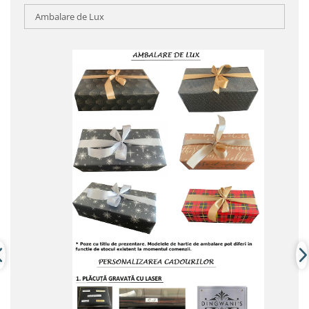
Ambalare de Lux