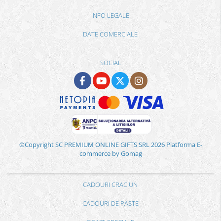
INFO LEGALE
DATE COMERCIALE
SOCIAL
©Copyright SC PREMIUM ONLINE GIFTS SRL 2026
Platforma E-
commerce by Gomag
CADOURI CRACIUN
CADOURI DE PASTE