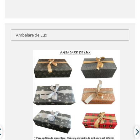
Ambalare de Lux