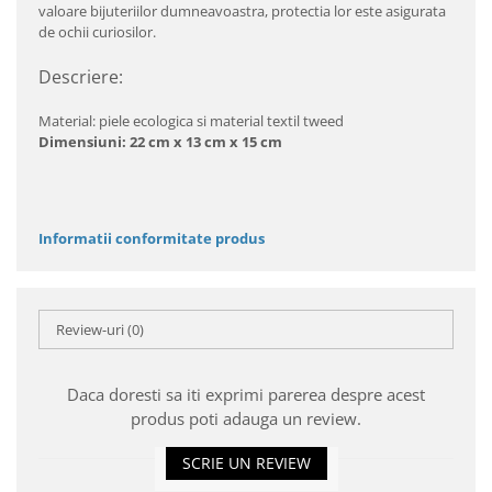
valoare bijuteriilor dumneavoastra, protectia lor este asigurata
de ochii curiosilor.
Descriere:
Material: piele ecologica si material textil tweed
Dimensiuni: 22 cm x 13 cm x 15 cm
Informatii conformitate produs
Review-uri
(0)
Daca doresti sa iti exprimi parerea despre acest
produs poti adauga un review.
SCRIE UN REVIEW