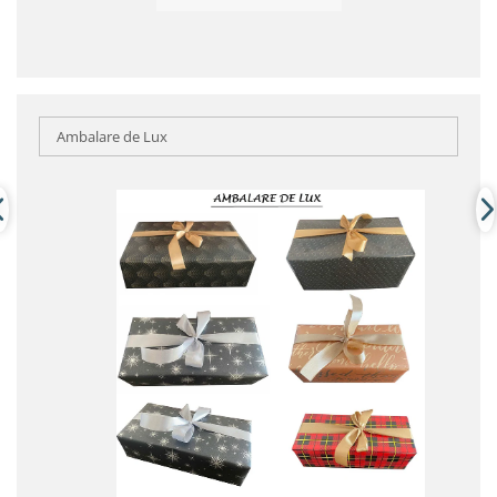
Ambalare de Lux