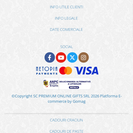
INFO UTILE CLIENTI
INFO LEGALE
DATE COMERCIALE
SOCIAL
©Copyright SC PREMIUM ONLINE GIFTS SRL 2026
Platforma E-
commerce by Gomag
CADOURI CRACIUN
CADOURI DE PASTE