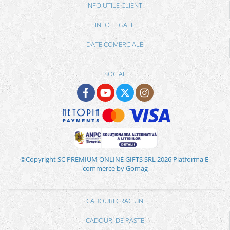
INFO UTILE CLIENTI
INFO LEGALE
DATE COMERCIALE
SOCIAL
©Copyright SC PREMIUM ONLINE GIFTS SRL 2026
Platforma E-
commerce by Gomag
CADOURI CRACIUN
CADOURI DE PASTE