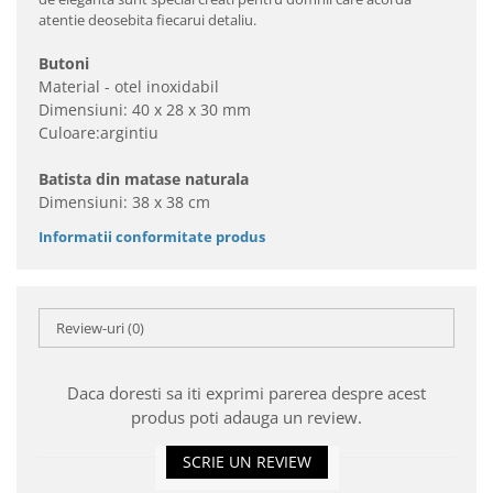
atentie deosebita fiecarui detaliu.
Butoni
Material - otel inoxidabil
Dimensiuni: 40 x 28 x 30 mm
Culoare:argintiu
Batista din matase naturala
Dimensiuni: 38 x 38 cm
Informatii conformitate produs
Review-uri
(0)
Daca doresti sa iti exprimi parerea despre acest
produs poti adauga un review.
SCRIE UN REVIEW