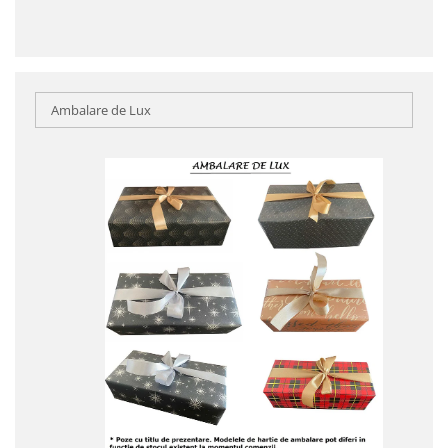
Ambalare de Lux