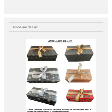
Ambalare de Lux