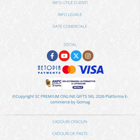
INFO UTILE CLIENTI
INFO LEGALE
DATE COMERCIALE
SOCIAL
©Copyright SC PREMIUM ONLINE GIFTS SRL 2026
Platforma E-
commerce by Gomag
CADOURI CRACIUN
CADOURI DE PASTE