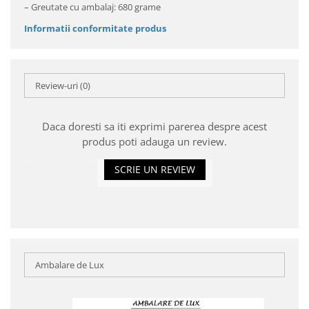
– Greutate cu ambalaj: 680 grame
Informatii conformitate produs
Review-uri
(0)
Daca doresti sa iti exprimi parerea despre acest
produs poti adauga un review.
SCRIE UN REVIEW
Ambalare de Lux