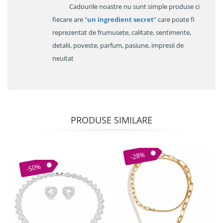
Cadourile noastre nu sunt simple produse ci
fiecare are "
un ingredient secret
" care poate fi
reprezentat de frumusețe, calitate, sentimente,
detalii, poveste, parfum, pasiune, impresii de
neuitat
PRODUSE SIMILARE
-28%
-50%