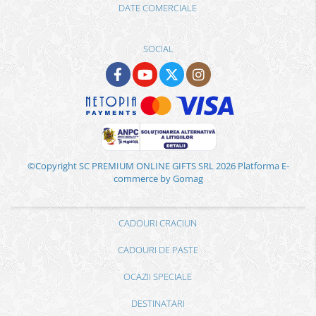
DATE COMERCIALE
SOCIAL
©Copyright SC PREMIUM ONLINE GIFTS SRL 2026
Platforma E-
commerce by Gomag
CADOURI CRACIUN
CADOURI DE PASTE
OCAZII SPECIALE
DESTINATARI