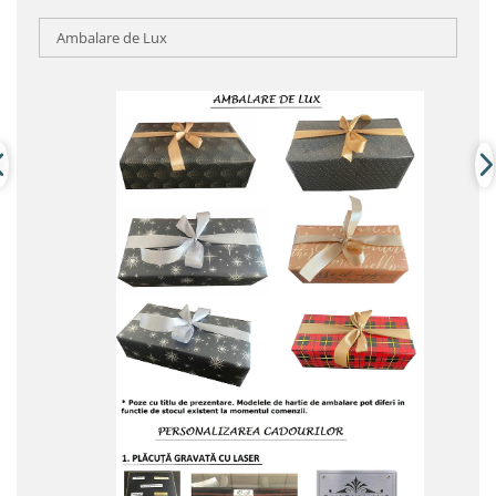
Ambalare de Lux