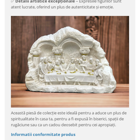
✅
Detalii artistice excepționale
– Expresiile figurilor sunt
atent lucrate, oferind un plus de autenticitate și emoție.
Această piesă de colecție este ideală pentru a aduce un plus de
spiritualitate în casa ta, pentru a fi expusă în biserici, spații de
rugăciune sau ca un cadou deosebit pentru cei apropiați.
Informatii conformitate produs