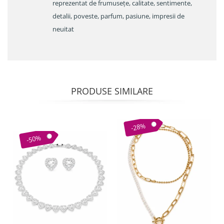
reprezentat de frumusețe, calitate, sentimente,
detalii, poveste, parfum, pasiune, impresii de
neuitat
PRODUSE SIMILARE
-28%
-50%