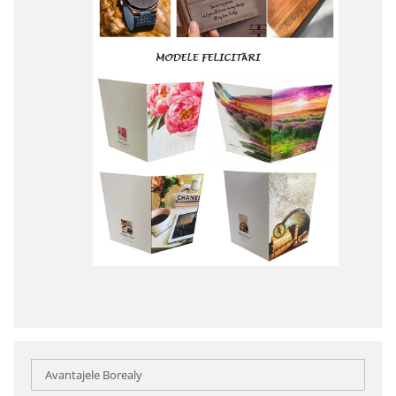
Avantajele Borealy