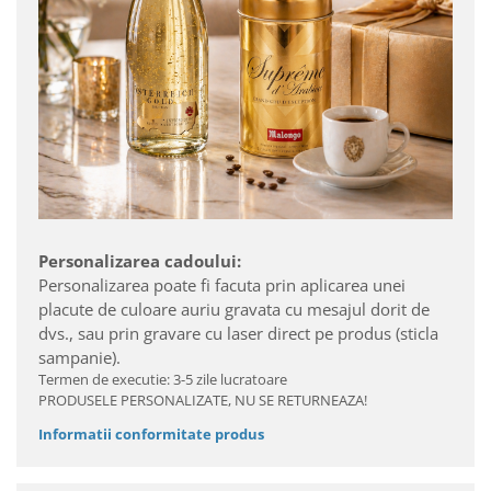
Personalizarea cadoului:
Personalizarea poate fi facuta prin aplicarea unei
placute de culoare auriu gravata cu mesajul dorit de
dvs., sau prin gravare cu laser direct pe produs (sticla
sampanie).
Termen de executie: 3-5 zile lucratoare
PRODUSELE PERSONALIZATE, NU SE RETURNEAZA!
Informatii conformitate produs