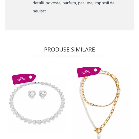
detalii, poveste, parfum, pasiune, impresii de
neuitat
PRODUSE SIMILARE
-28%
-50%