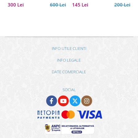
300 Lei
600 Lei
145 Lei
200 Lei
INFO UTILE CLIENTI
INFO LEGALE
DATE COMERCIALE
SOCIAL