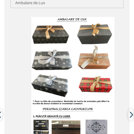
Ambalare de Lux