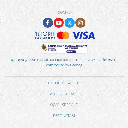
SOCIAL
©Copyright SC PREMIUM ONLINE GIFTS SRL 2026
Platforma E-
commerce by Gomag
CADOURI CRACIUN
CADOURI DE PASTE
OCAZII SPECIALE
DESTINATARI