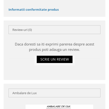
Informatii conformitate produs
Review-uri
(0)
Daca doresti sa iti exprimi parerea despre acest
produs poti adauga un review.
SCRIE UN REVIEW
Ambalare de Lux