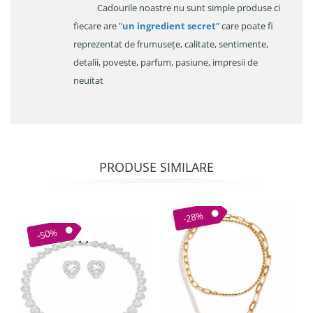
Cadourile noastre nu sunt simple produse ci
fiecare are "
un ingredient secret
" care poate fi
reprezentat de frumusețe, calitate, sentimente,
detalii, poveste, parfum, pasiune, impresii de
neuitat
PRODUSE SIMILARE
-28%
-50%