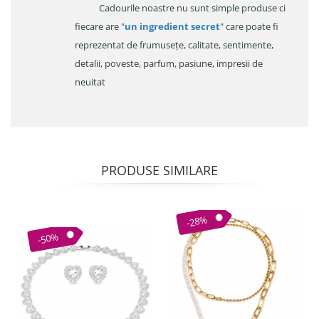
Cadourile noastre nu sunt simple produse ci
fiecare are "
un ingredient secret
" care poate fi
reprezentat de frumusețe, calitate, sentimente,
detalii, poveste, parfum, pasiune, impresii de
neuitat
PRODUSE SIMILARE
-28%
-50%