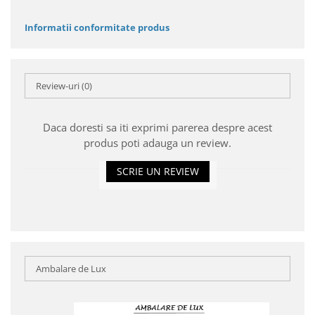
Informatii conformitate produs
Review-uri
(0)
Daca doresti sa iti exprimi parerea despre acest
produs poti adauga un review.
SCRIE UN REVIEW
Ambalare de Lux