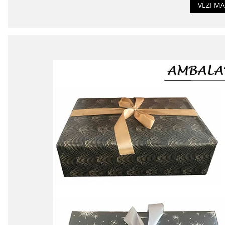
VEZI MA