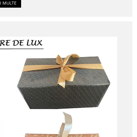
I MULTE