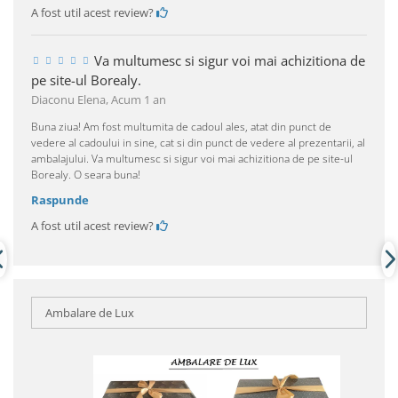
A fost util acest review?
Va multumesc si sigur voi mai achizitiona de
pe site-ul Borealy.
Diaconu Elena,
Acum 1 an
Buna ziua! Am fost multumita de cadoul ales, atat din punct de
vedere al cadoului in sine, cat si din punct de vedere al prezentarii, al
ambalajului. Va multumesc si sigur voi mai achizitiona de pe site-ul
Borealy. O seara buna!
Raspunde
A fost util acest review?
Ambalare de Lux