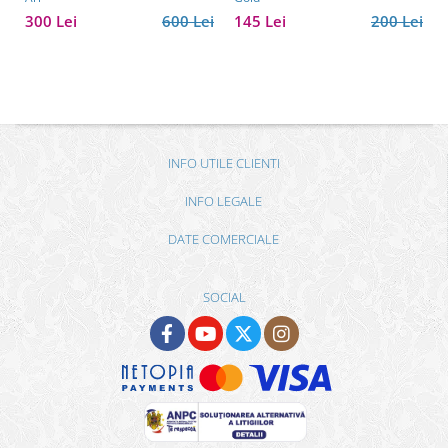
300 Lei
600 Lei
145 Lei
200 Lei
INFO UTILE CLIENTI
INFO LEGALE
DATE COMERCIALE
SOCIAL