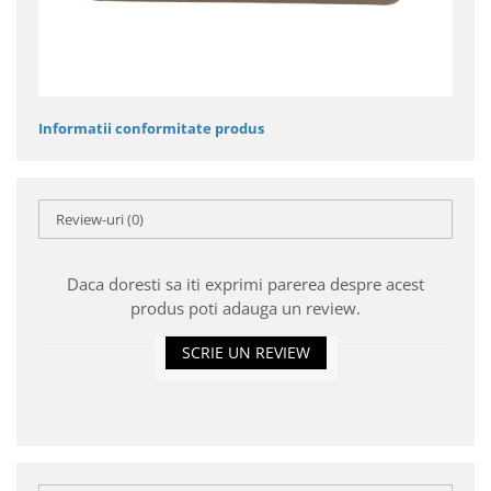
Informatii conformitate produs
Review-uri
(0)
Daca doresti sa iti exprimi parerea despre acest
produs poti adauga un review.
SCRIE UN REVIEW