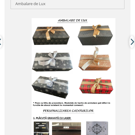
Ambalare de Lux