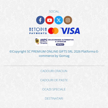
SOCIAL
©Copyright SC PREMIUM ONLINE GIFTS SRL 2026
Platforma E-
commerce by Gomag
CADOURI CRACIUN
CADOURI DE PASTE
OCAZII SPECIALE
DESTINATARI