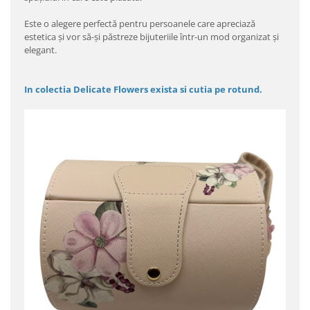
Este o alegere perfectă pentru persoanele care apreciază
estetica și vor să-și păstreze bijuteriile într-un mod organizat și
elegant.
In colectia Delicate Flowers exista si cutia pe rotund.