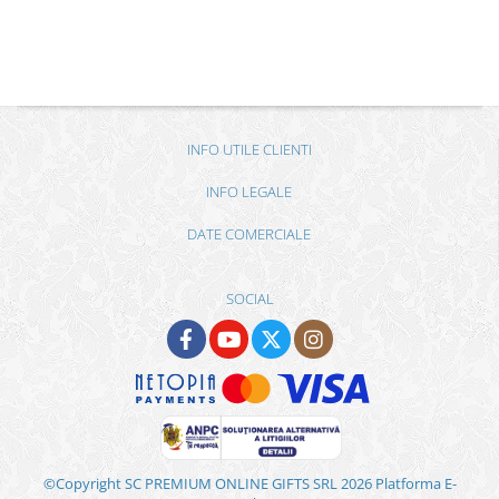
INFO UTILE CLIENTI
INFO LEGALE
DATE COMERCIALE
SOCIAL
©Copyright SC PREMIUM ONLINE GIFTS SRL 2026
Platforma E-