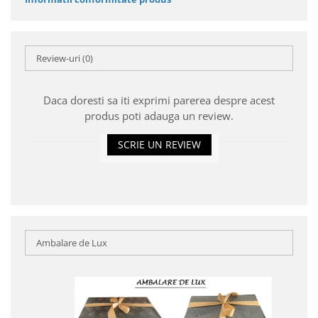
Review-uri
(0)
Daca doresti sa iti exprimi parerea despre acest
produs poti adauga un review.
SCRIE UN REVIEW
Ambalare de Lux