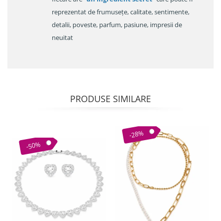
reprezentat de frumusețe, calitate, sentimente,
detalii, poveste, parfum, pasiune, impresii de
neuitat
PRODUSE SIMILARE
-28%
-50%