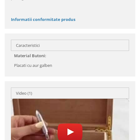
Informatii conformitate produs
Caracteristici
Material Butoni:
Placati cu aur galben
Video
(1)