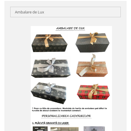
Ambalare de Lux