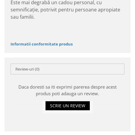
Este mai degrabă un cadou personal, cu
semnificație, potrivit pentru persoane apropiate
sau familii.
Informatii conformitate produs
Review-uri
(0)
Daca doresti sa iti exprimi parerea despre acest
produs poti adauga un review.
SCRIE UN REVIEW