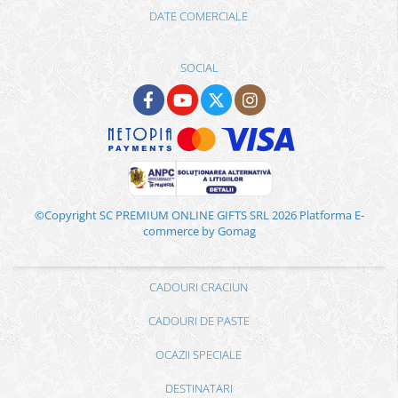
DATE COMERCIALE
SOCIAL
©Copyright SC PREMIUM ONLINE GIFTS SRL 2026
Platforma E-
commerce by Gomag
CADOURI CRACIUN
CADOURI DE PASTE
OCAZII SPECIALE
DESTINATARI