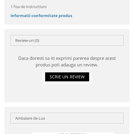
1 fisa de instructiuni
Informatii conformitate produs
Review-uri
(0)
Daca doresti sa iti exprimi parerea despre acest
produs poti adauga un review.
SCRIE UN REVIEW
Ambalare de Lux