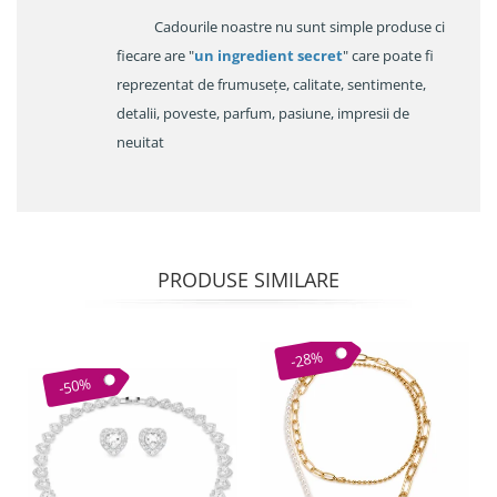
Cadourile noastre nu sunt simple produse ci
fiecare are "
un ingredient secret
" care poate fi
reprezentat de frumusețe, calitate, sentimente,
detalii, poveste, parfum, pasiune, impresii de
neuitat
PRODUSE SIMILARE
-28%
-50%