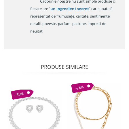
Cadourile noastre nu sunt simple produse ci
fiecare are "
un ingredient secret
" care poate fi
reprezentat de frumusețe, calitate, sentimente,
detalii, poveste, parfum, pasiune, impresii de
neuitat
PRODUSE SIMILARE
-28%
-50%