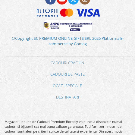
©Copyright SC PREMIUM ONLINE GIFTS SRL 2026
Platforma E-
commerce by Gomag
CADOURI CRACIUN
CADOURI DE PASTE
OCAZII SPECIALE
DESTINATARI
Magazinul online de Cadouri Premium Borealy va pune la dispozitie numai
cadouri si bijuterii cea mai buna calitate garantata. Toti furnizorii nostri de
cadouri sunt alesi pe criterii stricte de calitate si experienta. Din acest motiv