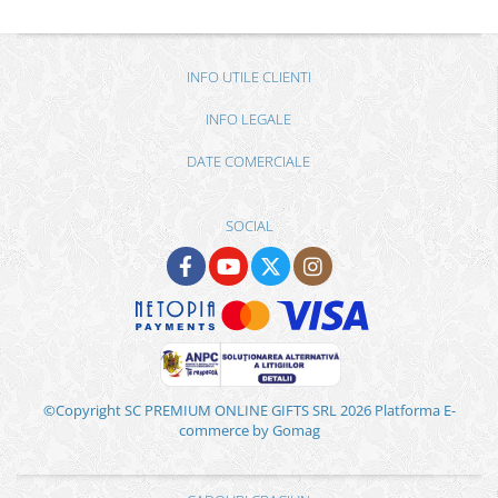
INFO UTILE CLIENTI
INFO LEGALE
DATE COMERCIALE
SOCIAL
©Copyright SC PREMIUM ONLINE GIFTS SRL 2026
Platforma E-
commerce by Gomag