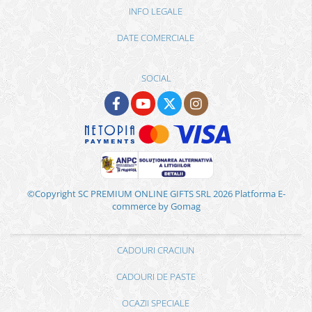
INFO LEGALE
DATE COMERCIALE
SOCIAL
©Copyright SC PREMIUM ONLINE GIFTS SRL 2026
Platforma E-
commerce by Gomag
CADOURI CRACIUN
CADOURI DE PASTE
OCAZII SPECIALE