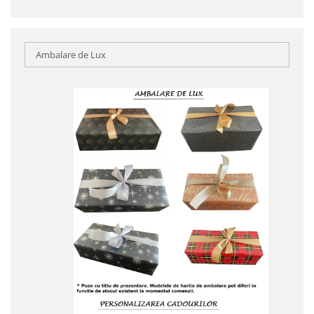
Ambalare de Lux