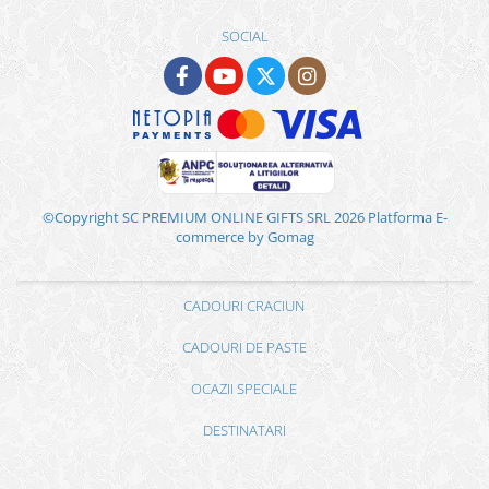
SOCIAL
©Copyright SC PREMIUM ONLINE GIFTS SRL 2026
Platforma E-
commerce by Gomag
CADOURI CRACIUN
CADOURI DE PASTE
OCAZII SPECIALE
DESTINATARI