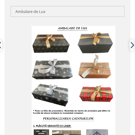
Ambalare de Lux