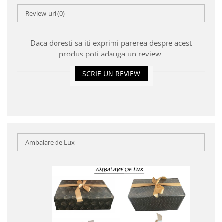
Review-uri
(0)
Daca doresti sa iti exprimi parerea despre acest
produs poti adauga un review.
SCRIE UN REVIEW
Ambalare de Lux