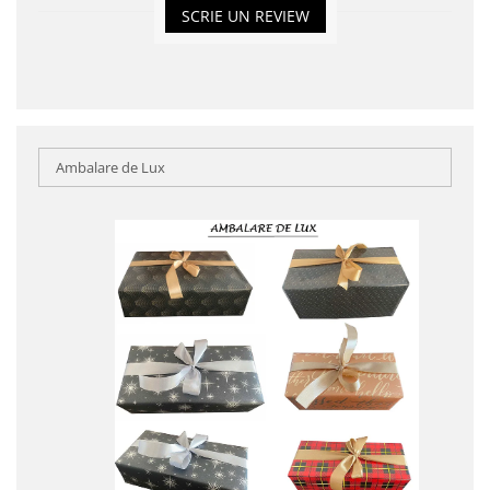
SCRIE UN REVIEW
Ambalare de Lux