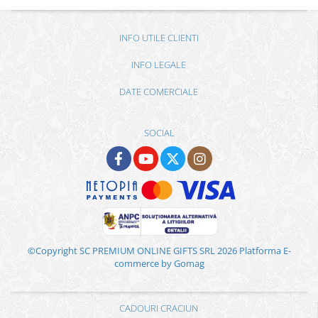
INFO UTILE CLIENTI
INFO LEGALE
DATE COMERCIALE
SOCIAL
©Copyright SC PREMIUM ONLINE GIFTS SRL 2026
Platforma E-
commerce by Gomag
CADOURI CRACIUN