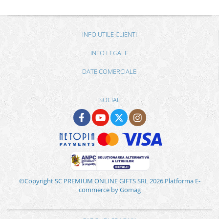
INFO UTILE CLIENTI
INFO LEGALE
DATE COMERCIALE
SOCIAL
©Copyright SC PREMIUM ONLINE GIFTS SRL 2026
Platforma E-
commerce by Gomag