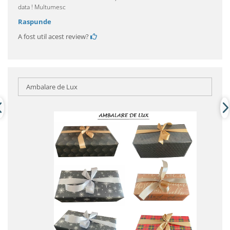
data ! Multumesc
Raspunde
A fost util acest review?
Ambalare de Lux