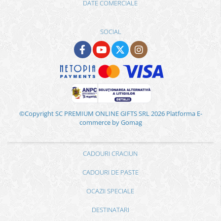
DATE COMERCIALE
SOCIAL
©Copyright SC PREMIUM ONLINE GIFTS SRL 2026
Platforma E-
commerce by Gomag
CADOURI CRACIUN
CADOURI DE PASTE
OCAZII SPECIALE
DESTINATARI