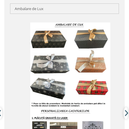
Ambalare de Lux