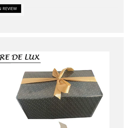
N REVIEW