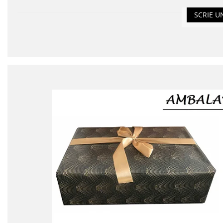
SCRIE U