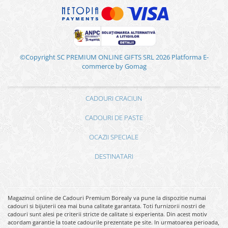
©Copyright SC PREMIUM ONLINE GIFTS SRL 2026
Platforma E-
commerce by Gomag
CADOURI CRACIUN
CADOURI DE PASTE
OCAZII SPECIALE
DESTINATARI
Magazinul online de Cadouri Premium Borealy va pune la dispozitie numai
cadouri si bijuterii cea mai buna calitate garantata. Toti furnizorii nostri de
cadouri sunt alesi pe criterii stricte de calitate si experienta. Din acest motiv
acordam garantie la toate cadourile prezentate pe site. In urmatoarea perioada,