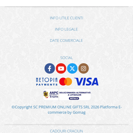
INFO UTILE CLIENTI
INFO LEGALE
DATE COMERCIALE
SOCIAL
©Copyright SC PREMIUM ONLINE GIFTS SRL 2026
Platforma E-
commerce by Gomag
CADOURI CRACIUN