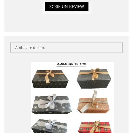
SCRIE UN REVIEW
Ambalare de Lux