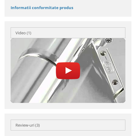
Informatii conformitate produs
Video
(1)
Review-uri
(3)