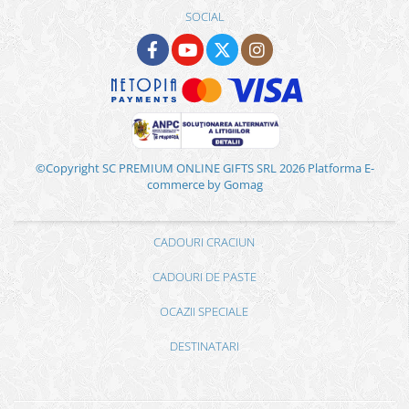
SOCIAL
©Copyright SC PREMIUM ONLINE GIFTS SRL 2026
Platforma E-
commerce by Gomag
CADOURI CRACIUN
CADOURI DE PASTE
OCAZII SPECIALE
DESTINATARI