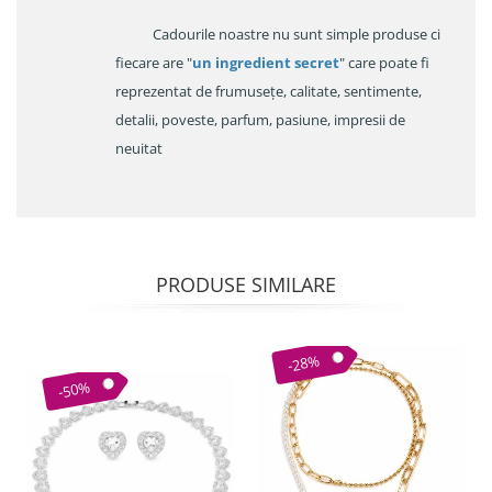
Cadourile noastre nu sunt simple produse ci
fiecare are "
un ingredient secret
" care poate fi
reprezentat de frumusețe, calitate, sentimente,
detalii, poveste, parfum, pasiune, impresii de
neuitat
PRODUSE SIMILARE
-28%
-50%