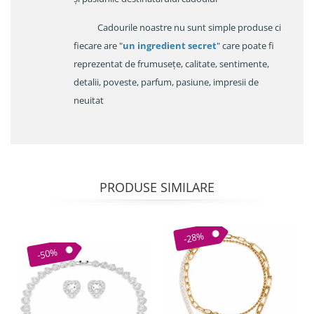
Cadourile noastre nu sunt simple produse ci
fiecare are "
un ingredient secret
" care poate fi
reprezentat de frumusețe, calitate, sentimente,
detalii, poveste, parfum, pasiune, impresii de
neuitat
PRODUSE SIMILARE
-28%
-50%