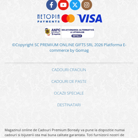
©Copyright SC PREMIUM ONLINE GIFTS SRL 2026
Platforma E-
commerce by Gomag
CADOURI CRACIUN
CADOURI DE PASTE
OCAZII SPECIALE
DESTINATARI
Magazinul online de Cadouri Premium Borealy va pune la dispozitie numai
cadouri si bijuterii cea mai buna calitate garantata. Toti furnizorii nostri de