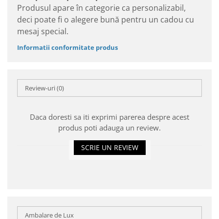
Produsul apare în categorie ca personalizabil,
deci poate fi o alegere bună pentru un cadou cu
mesaj special.
Informatii conformitate produs
Review-uri
(0)
Daca doresti sa iti exprimi parerea despre acest
produs poti adauga un review.
SCRIE UN REVIEW
Ambalare de Lux