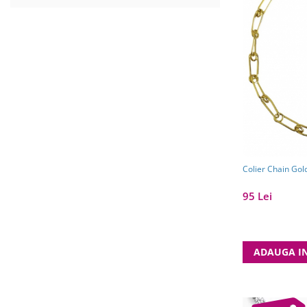
Colier Chain Gol
95 Lei
ADAUGA I