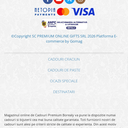
©Copyright SC PREMIUM ONLINE GIFTS SRL 2026
Platforma E-
commerce by Gomag
CADOURI CRACIUN
CADOURI DE PASTE
OCAZII SPECIALE
DESTINATARI
Magazinul online de Cadouri Premium Borealy va pune la dispozitie numai
cadouri si bijuterii cea mai buna calitate garantata. Toti furnizorii nostri de
cadouri sunt alesi pe criterii stricte de calitate si experienta. Din acest motiv