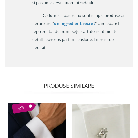
și pasiunile destinatarului cadoului
Cadourile noastre nu sunt simple produse ci
fiecare are "
un ingredient secret
" care poate fi
reprezentat de frumusețe, calitate, sentimente,
detalii, poveste, parfum, pasiune, impresii de
neuitat
PRODUSE SIMILARE
-8%